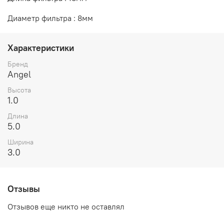
Диаметр фильтра : 8мм
Характеристики
Бренд
Angel
Высота
1.0
Длина
5.0
Ширина
3.0
Отзывы
Отзывов еще никто не оставлял