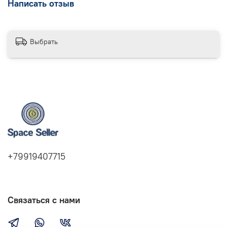
Написать отзыв
Выбрать
+79919407715
Связаться с нами