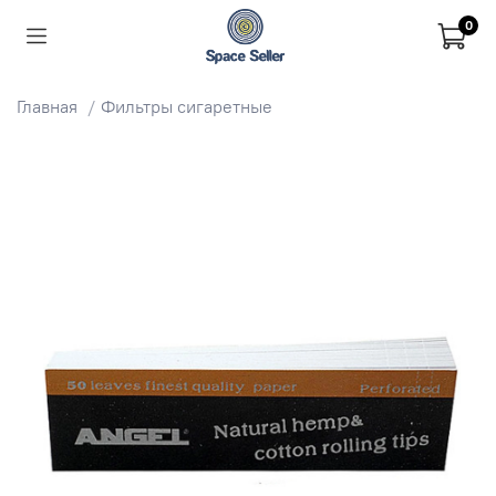
0
Главная
Фильтры сигаретные