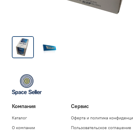
Компания
Сервис
Каталог
Оферта и политика конфиденц
О компании
Пользовательское соглашение