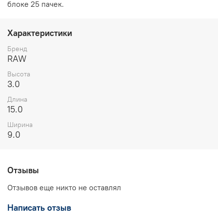
блоке 25 пачек.
Характеристики
Бренд
RAW
Высота
3.0
Длина
15.0
Ширина
9.0
Отзывы
Отзывов еще никто не оставлял
Написать отзыв