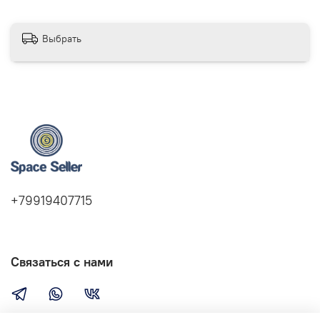
Выбрать
+79919407715
Связаться с нами