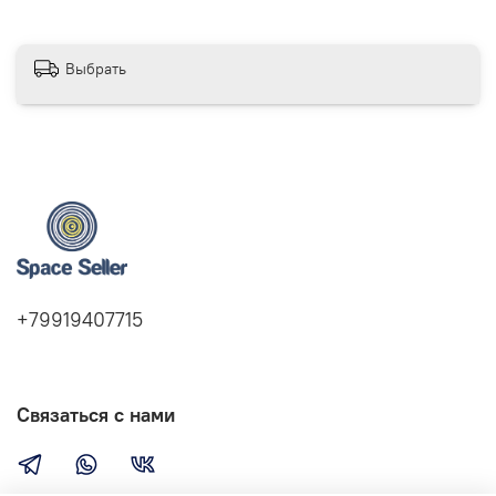
Выбрать
+79919407715
Связаться с нами