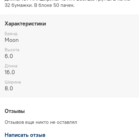
32 бумажки. В блоке 50 пачек.
Характеристики
Бренд
Moon
Высота
6.0
Длина
16.0
Ширина
8.0
Отзывы
Отзывов еще никто не оставлял
Написать отзыв