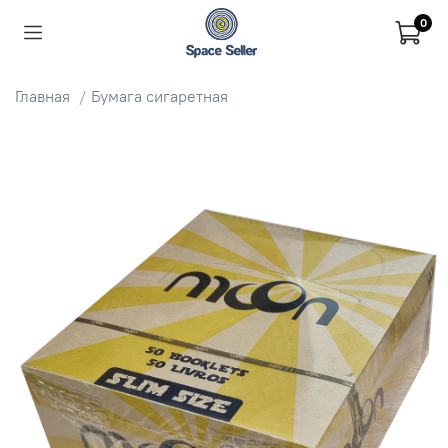
0
Главная
Бумага сигаретная