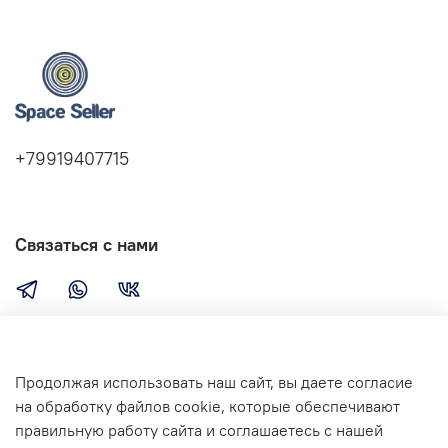
+79919407715
Связаться с нами
Компания
Продолжая использовать наш сайт, вы даете согласие
на обработку файлов cookie, которые обеспечивают
правильную работу сайта и соглашаетесь с нашей
Сервис