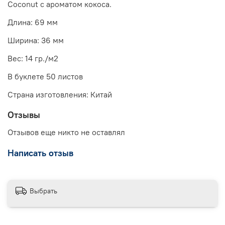
Coconut с ароматом кокоса.
Длина: 69 мм
Ширина: 36 мм
Вес: 14 гр./м2
В буклете 50 листов
Страна изготовления: Китай
Отзывы
Отзывов еще никто не оставлял
Написать отзыв
Выбрать